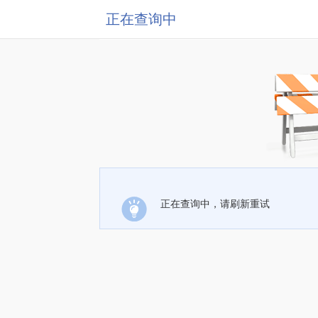
正在查询中
正在查询中，请刷新重试