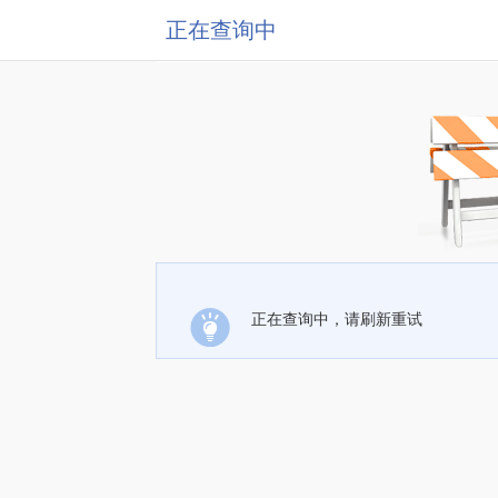
正在查询中
正在查询中，请刷新重试