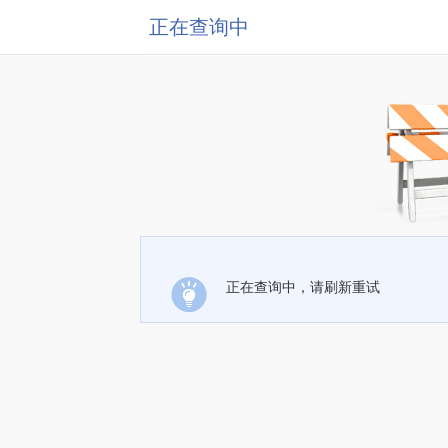
正在查询中
正在查询中，请刷新重试