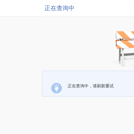
正在查询中
正在查询中，请刷新重试