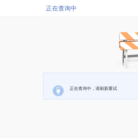
正在查询中
正在查询中，请刷新重试