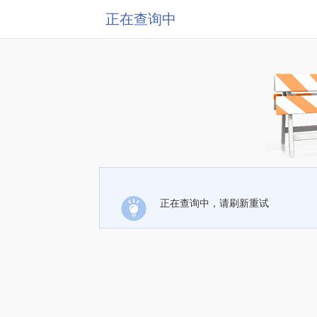
正在查询中
正在查询中，请刷新重试