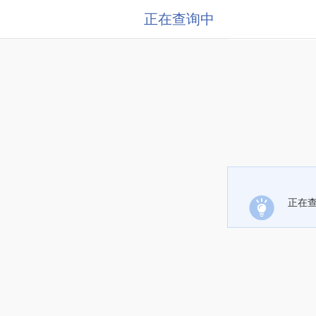
正在查询中
正在