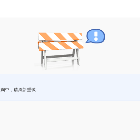
查询中，请刷新重试